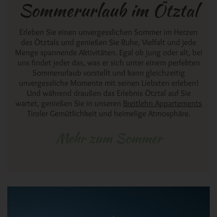
Sommerurlaub im Ötztal
Erleben Sie einen unvergesslichen Sommer im Herzen
des Ötztals und genießen Sie Ruhe, Vielfalt und jede
Menge spannende Aktivitäten. Egal ob jung oder alt, bei
uns findet jeder das, was er sich unter einem perfekten
Sommerurlaub vorstellt und kann gleichzeitig
unvergessliche Momente mit seinen Liebsten erleben!
Und während draußen das Erlebnis Ötztal auf Sie
wartet, genießen Sie in unseren
Breitlehn Appartements
Tiroler Gemütlichkeit und heimelige Atmosphäre.
Mehr zum Sommer