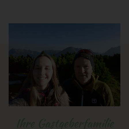
Ihre Gastgeberfamilie