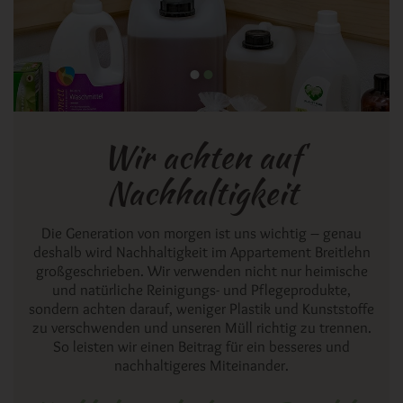
Wir achten auf
Nachhaltigkeit
Die Generation von morgen ist uns wichtig – genau
deshalb wird Nachhaltigkeit im Appartement Breitlehn
großgeschrieben. Wir verwenden nicht nur heimische
und natürliche Reinigungs- und Pflegeprodukte,
sondern achten darauf, weniger Plastik und Kunststoffe
zu verschwenden und unseren Müll richtig zu trennen.
So leisten wir einen Beitrag für ein besseres und
nachhaltigeres Miteinander.