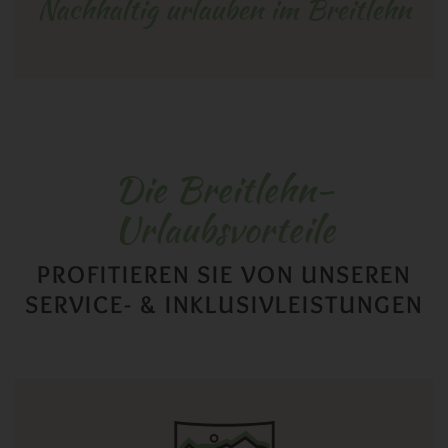
Nachhaltig urlauben im Breitlehn
Die Breitlehn-
Urlaubsvorteile
PROFITIEREN SIE VON UNSEREN
SERVICE- & INKLUSIVLEISTUNGEN