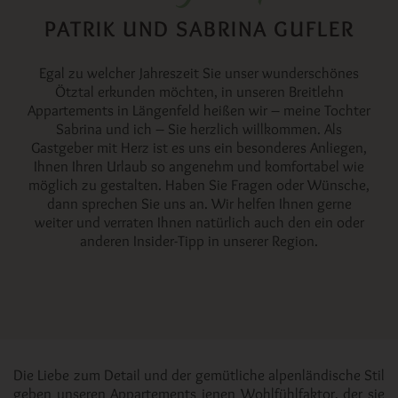
PATRIK UND SABRINA GUFLER
Egal zu welcher Jahreszeit Sie unser wunderschönes
Ötztal erkunden möchten, in unseren Breitlehn
Appartements in Längenfeld heißen wir – meine Tochter
Sabrina und ich – Sie herzlich willkommen. Als
Gastgeber mit Herz ist es uns ein besonderes Anliegen,
Ihnen Ihren Urlaub so angenehm und komfortabel wie
möglich zu gestalten. Haben Sie Fragen oder Wünsche,
dann sprechen Sie uns an. Wir helfen Ihnen gerne
weiter und verraten Ihnen natürlich auch den ein oder
anderen Insider-Tipp in unserer Region.
Die Liebe zum Detail und der gemütliche alpenländische Stil
geben unseren Appartements jenen Wohlfühlfaktor, der sie