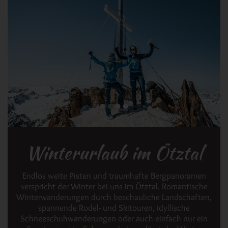
Winterurlaub im Ötztal
Endlos weite Pisten und traumhafte Bergpanoramen
verspricht der Winter bei uns im Ötztal. Romantische
Winterwanderungen durch beschauliche Landschaften,
spannende Rodel- und Skitouren, idyllische
Schneeschuhwanderungen oder auch einfach nur ein