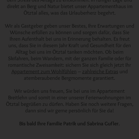
direkt an Berg und Natur bietet unser Appartementhaus im
Ötztal alles, was das Urlauberherz begehrt.
Wir als Gastgeber geben unser Bestes, Ihre Erwartungen und
Wünsche erfüllen zu können und sorgen dafür, dass Sie
Ihren Aufenthalt bei uns in Erinnerung behalten. Es freut
uns, dass Sie in diesem Jahr Kraft und Gesundheit für den
Alltag bei uns im Ötztal tanken möchten. Ob beim
Skifahren, beim Wandern, mit der ganzen Familie oder für
romantische Zweisamkeit: sichern Sie sich gleich jetzt Ihr
Appartement zum Wohlfühlen
–
zahlreiche Extras
und
atemberaubende Bergmomente garantiert.
Wir würden uns freuen, Sie bei uns im Appartement
Breitlehn und somit in einer unserer Ferienwohnungen im
Ötztal begrüßen zu dürfen. Haben Sie noch weitere Fragen,
dann sind wir gerne persönlich für Sie da!
Bis bald Ihre Familie Patrik und Sabrina Gufler.