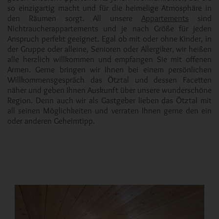
so einzigartig macht und für die heimelige Atmosphäre in
den Räumen sorgt. All unsere
Appartements
sind
Nichtraucherappartements und je nach Größe für jeden
Anspruch perfekt geeignet. Egal ob mit oder ohne Kinder, in
der Gruppe oder alleine, Senioren oder Allergiker, wir heißen
alle herzlich willkommen und empfangen Sie mit offenen
Armen. Gerne bringen wir Ihnen bei einem persönlichen
Willkommensgespräch das Ötztal und dessen Facetten
näher und geben Ihnen Auskunft über unsere wunderschöne
Region. Denn auch wir als Gastgeber lieben das Ötztal mit
all seinen Möglichkeiten und verraten Ihnen gerne den ein
oder anderen Geheimtipp.