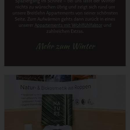
Spaziergang im Schnee – bei uns lässt der Winter
nichts zu wünschen übrig und zeigt sich rund um
unsere Breitlehn Appartements von seiner schönsten
Seite. Zum Aufwärmen gehts dann zurück in eines
unserer
Appartements mit Wohlfühlfaktor
und
zahlreichen Extras.
Mehr zum Winter