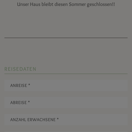
Unser Haus bleibt diesen Sommer geschlossen!!
REISEDATEN