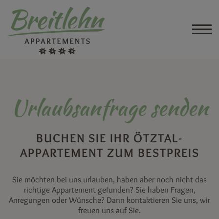
Urlaubsanfrage senden
BUCHEN SIE IHR ÖTZTAL-
APPARTEMENT ZUM BESTPREIS
Sie möchten bei uns urlauben, haben aber noch nicht das
richtige Appartement gefunden? Sie haben Fragen,
Anregungen oder Wünsche? Dann kontaktieren Sie uns, wir
freuen uns auf Sie.