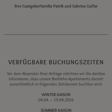
Ihre Gastgeberfamilie Patrik und Sabrina Gufler
VERFÜGBARE BUCHUNGSZEITEN
Vor dem Absenden Ihrer Anfrage möchten wir Sie darüber
informieren, dass unsere Breitlehn-Apartements derzeit
ausschließlich in folgenden Zeiträumen buchbar sind:
WINTER-SAISON
04.04. – 19.04.2026
SOMMER-SAISON