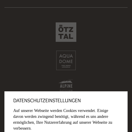
DATENSCHUTZEINSTELLUNGEN
Auf unserer Webseite werden Cookies verwendet. Einige
davon werden zwingend benötigt, während es uns andere
ermöglichen, Ihre Nutzererfahrung auf unserer Webseite zu
verbessern.