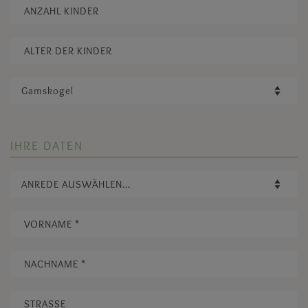
IHRE DATEN