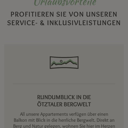
Urlaubsvorteile
PROFITIEREN SIE VON UNSEREN
SERVICE- & INKLUSIVLEISTUNGEN
RUNDUMBLICK IN DIE
ÖTZTALER BERGWELT
All unsere Appartements verfügen über einen
Balkon mit Blick in die herrliche Bergwelt. Direkt an
Berg und Natur gelegen, wohnen Sie hier im Herzen