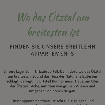
Wo das Ötztal am
breitesten ist
FINDEN SIE UNSERE BREITLEHN
APPARTEMENTS
Unsere Lage ist Ihr Urlaubsvorteil. Denn dort, wo das Ötztal
am breitesten ist und das Herz der Natur am lautesten
schlägt, da liegt im Ortsteil Runhof unser Haus, am Ufer
der Ötztaler Ache, inmitten von grünen Wiesen und
umgeben von hohen Bergen.
Unser Appartementhaus ist sehr ruhig gelegen und