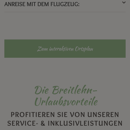
ANREISE MIT DEM FLUGZEUG:
Zum interaktiven Ortsplan
Die Breitlehn-
Urlaubsvorteile
PROFITIEREN SIE VON UNSEREN
SERVICE- & INKLUSIVLEISTUNGEN