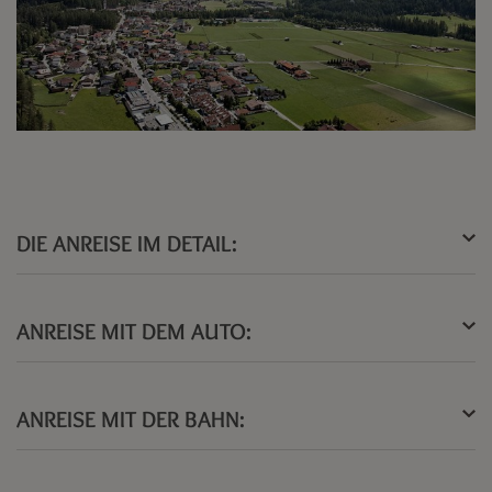
DIE ANREISE IM DETAIL:
ANREISE MIT DEM AUTO:
ANREISE MIT DER BAHN: