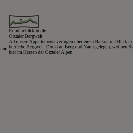
Rundumblick in die
Ötztaler Bergwelt
All unsere Appartements verfügen über einen Balkon mit Blick in 
herrliche Bergwelt. Direkt an Berg und Natur gelegen, wohnen Si
 und
hier im Herzen der Ötztaler Alpen.