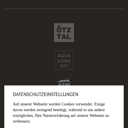
DATENSCHUTZEINSTELLUNGEN
Auf unserer Webseite werden Cookies verwendet. Einige
davon werden zwingend benötigt, während es uns andere
ermöglichen, Ihre Nutzererfahrung auf unserer Webseite zu
verbessern.